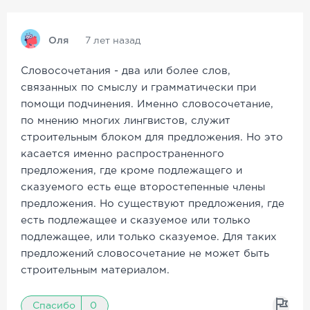
Оля
7 лет назад
Словосочетания - два или более слов,
связанных по смыслу и грамматически при
помощи подчинения. Именно словосочетание,
по мнению многих лингвистов, служит
строительным блоком для предложения. Но это
касается именно распространенного
предложения, где кроме подлежащего и
сказуемого есть еще второстепенные члены
предложения. Но существуют предложения, где
есть подлежащее и сказуемое или только
подлежащее, или только сказуемое. Для таких
предложений словосочетание не может быть
строительным материалом.
Спасибо
0