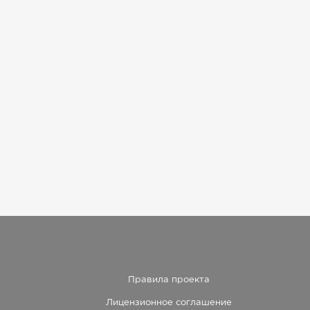
Правила проекта
Лицензионное соглашение