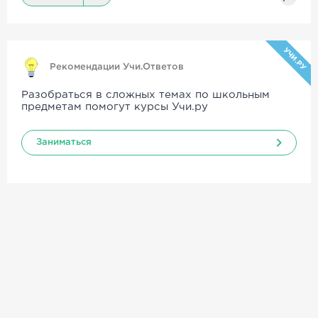
УЧИ.РУ
Рекомендации Учи.Ответов
Разобраться в сложных темах по школьным
предметам помогут курсы Учи.ру
Заниматься