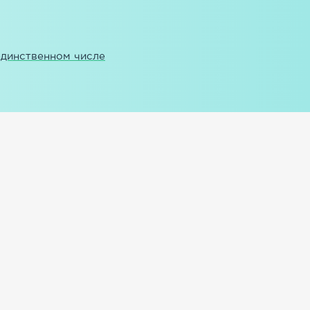
единственном числе