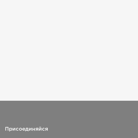
Присоединяйся