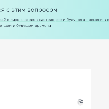
я с этим вопросом
я.
2‑е лицо глаголов настоящего и будущего времени в 
стоящем и будущем времени