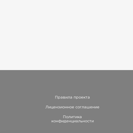
Правила проекта
Лицензионное соглашение
Политика
конфиденциальности