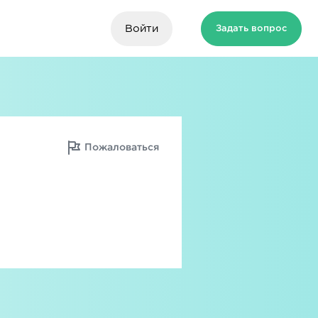
Войти
Задать вопрос
Пожаловаться