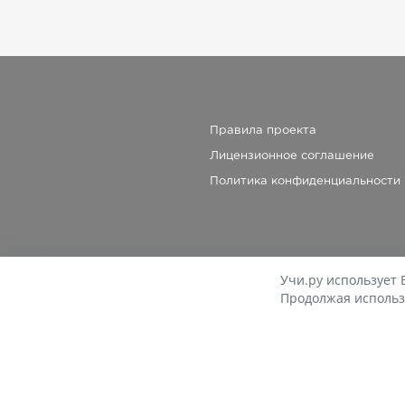
Правила проекта
Лицензионное соглашение
Политика конфиденциальности
Учи.ру использует 
Продолжая использ