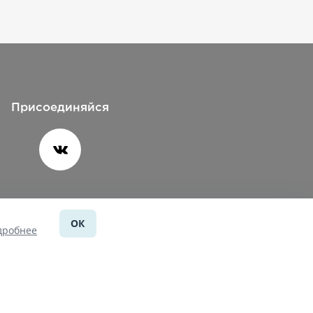
Присоединяйся
ОК
Помощь
дробнее