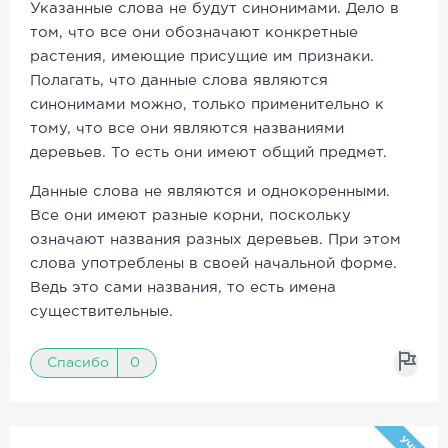
Указанные слова не будут синонимами. Дело в
том, что все они обозначают конкретные
растения, имеющие присущие им признаки.
Полагать, что данные слова являются
синонимами можно, только применительно к
тому, что все они являются названиями
деревьев. То есть они имеют общий предмет.
Данные слова не являются и однокоренными.
Все они имеют разные корни, поскольку
означают названия разных деревьев. При этом
слова употреблены в своей начальной форме.
Ведь это сами названия, то есть имена
существительные.
Спасибо
0