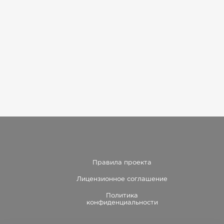
Правила проекта
Лицензионное соглашение
Политика
конфиденциальности