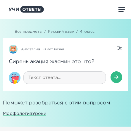
Все предметы
/
Русский язык
/
4 класс
Анастасия
8 лет назад
Сирень акация жасмин это что?
Поможет разобраться с этим вопросом
Морфология
Уроки