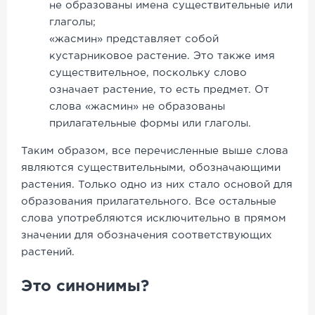
не образованы имена существительные или
глаголы;
«жасмин» представляет собой
кустарниковое растение. Это также имя
существительное, поскольку слово
означает растение, то есть предмет. От
слова «жасмин» не образованы
прилагательные формы или глаголы.
Таким образом, все перечисленные выше слова
являются существительными, обозначающими
растения. Только одно из них стало основой для
образования прилагательного. Все остальные
слова употребляются исключительно в прямом
значении для обозначения соответствующих
растений.
Это синонимы?