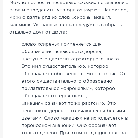
Можно привести несколько схожих по значению
слов и определить, что они означают. Например,
можно взять ряд из слов «сирень, акация,
жасмин». Указанные слова следует разобрать
отдельно друг от друга:
слово «сирень» применяется для
обозначения невысокого дерева,
цветущего цветами характерного цвета.
Это имя существительное, которое
обозначает собственно само растение. От
этого существительного образовано
прилагательное «сиреневый», которое
обозначает оттенок цвета;
«акация» означает тоже растение. Это
невысокое дерево, отличающееся белыми
цветами. Слово «акация» не используется в
переносном значении. Оно обозначает
только дерево. При этом от данного слова