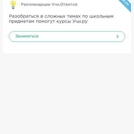
УЧИ.РУ
Рекомендации Учи.Ответов
Разобраться в сложных темах по школьным
предметам помогут курсы Учи.ру
Заниматься