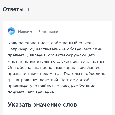
Ответы
1
Максим
8 лет назад
Каждое слово имеет собственный смысл.
Например, существительные обозначают сами
предметы, явления, объекты окружающего
мира, а прилагательные служат для их описания.
Они обозначают основные характеризующие
признаки таких предметов. Глаголы необходимы
для выражения действий. Поэтому, чтобы
правильно употреблять слово, необходимо
понимать его значение.
Указать значение слов