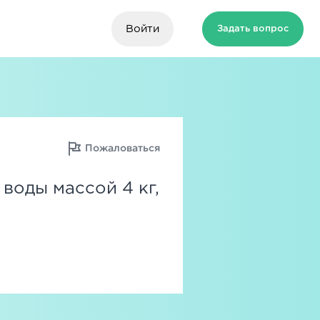
Войти
Задать вопрос
Пожаловаться
воды массой 4 кг,