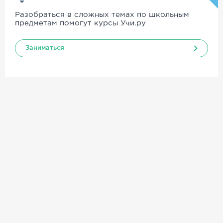
Разобраться в сложных темах по школьным
предметам помогут курсы Учи.ру
Заниматься