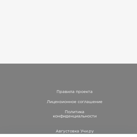
Правила проекта
Лицензионное соглашение
Политика
конфиденциальности
Августовка Учи.ру