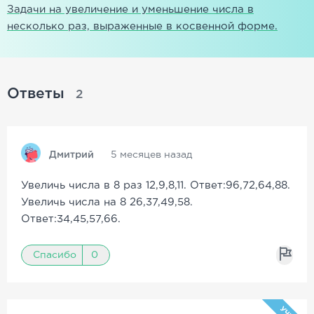
Задачи на увеличение и уменьшение числа в
несколько раз, выраженные в косвенной форме.
Ответы
2
Дмитрий
5 месяцев назад
Увеличь числа в 8 раз 12,9,8,11. Ответ:96,72,64,88.
Увеличь числа на 8 26,37,49,58.
Ответ:34,45,57,66.
Спасибо
0