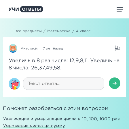
Все предметы
/
Математика
/
4 класс
Анастасия
7 лет назад
Увеличь в 8 раз числа: 12,9,8,11. Увеличь на
8 числа: 26,37,49,58.
Поможет разобраться с этим вопросом
Увеличение и уменьшение числа в 10, 100, 1000 раз
Умножение числа на сумму