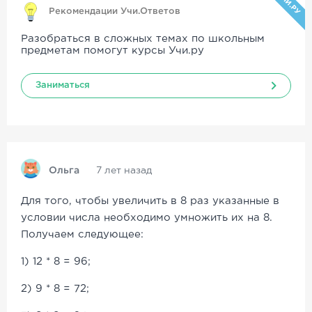
УЧИ.РУ
Рекомендации Учи.Ответов
Разобраться в сложных темах по школьным
предметам помогут курсы Учи.ру
Заниматься
Ольга
7 лет назад
Для того, чтобы увеличить в 8 раз указанные в
условии числа необходимо умножить их на 8.
Получаем следующее:
1) 12 * 8 = 96;
2) 9 * 8 = 72;