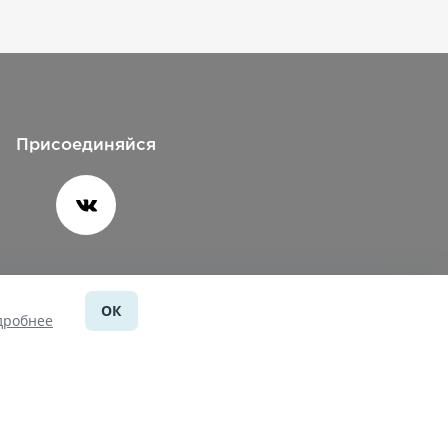
Присоединяйся
ОК
Помощь
дробнее