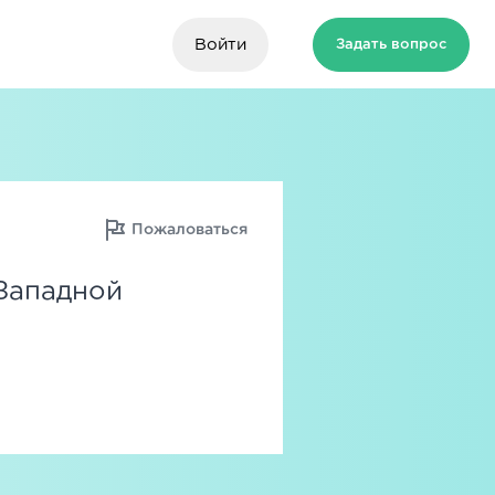
Войти
Задать вопрос
Пожаловаться
Западной