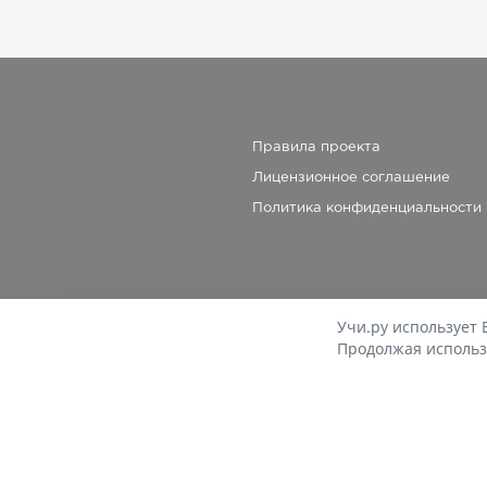
Правила проекта
Лицензионное соглашение
Политика конфиденциальности
Учи.ру использует 
Продолжая использ