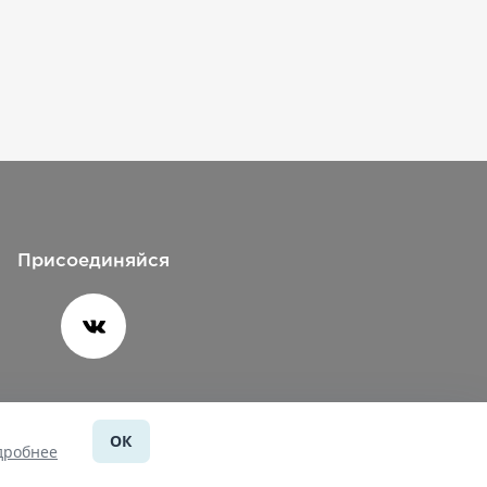
Присоединяйся
ОК
Помощь
дробнее