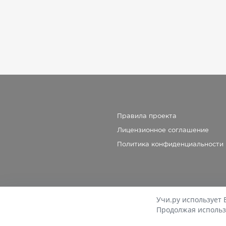
Правила проекта
Лицензионное соглашение
Политика конфиденциальности
Учи.ру использует 
Продолжая использ