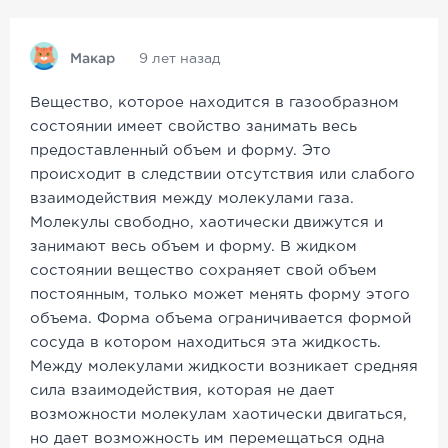
Макар
9 лет назад
Вещество, которое находится в газообразном
состоянии имеет свойство занимать весь
предоставленный объем и форму. Это
происходит в следствии отсутствия или слабого
взаимодействия между молекулами газа.
Молекулы свободно, хаотически движутся и
занимают весь объем и форму. В жидком
состоянии вещество сохраняет свой объем
постоянным, только может менять форму этого
объема. Форма объема ограничивается формой
сосуда в котором находиться эта жидкость.
Между молекулами жидкости возникает средняя
сила взаимодействия, которая не дает
возможности молекулам хаотически двигаться,
но дает возможность им перемещаться одна