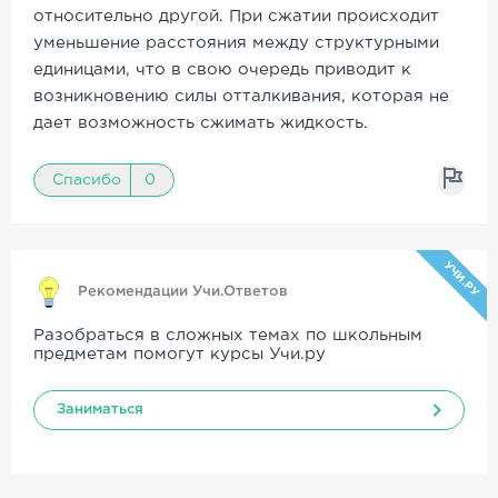
относительно другой. При сжатии происходит
уменьшение расстояния между структурными
единицами, что в свою очередь приводит к
возникновению силы отталкивания, которая не
дает возможность сжимать жидкость.
Спасибо
0
УЧИ.РУ
Рекомендации Учи.Ответов
Разобраться в сложных темах по школьным
предметам помогут курсы Учи.ру
Заниматься