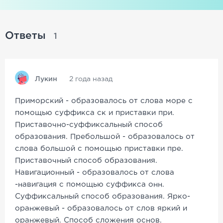
Ответы
1
Лукин
2 года назад
Приморский - образовалось от слова море с
помощью суффикса ск и приставки при.
Приставочно-суффиксальный способ
образования. Пребольшой - образовалось от
слова большой с помощью приставки пре.
Приставочный способ образования.
Навигационный - образовалось от слова
-навигация с помощью суффикса онн.
Суффиксальный способ образования. Ярко-
оранжевый - образовалось от слов яркий и
оранжевый. Способ сложения основ.