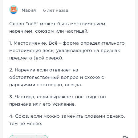
Мария
6 лет назад
Слово "всё" может быть местоимением,
наречием, союзом или частицей.
1. Местоимение. Всё - форма определительного
местоимения весь, указывающего на признак
предмета (всё озеро).
2. Наречие если отвечает на
обстоятельственный вопрос и схоже с
наречиями постоянно, всегда.
3. Частица, если выражает постоянство
признака или его усиление.
4. Союз, если можно заменить словами однако,
тем не менее.