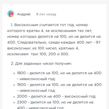
Андрей
8 лет назад
1. Високосным считается тот год, номер
которого кратен 4, за исключением тех лет,
номер которых делится на 100, но не делится на
400. Следовательно, среди каждых 400 лет - 97
високосных: из 100 чисел, кратных 4,
исключаем три: 100, 200 и 300.
2. Для заданных чисел получим:
1800 - делится на 100, но не делится на 400
- невисокосный год;
1900 - делится на 100, но не делится на 400
- невисокосный год;
2000 - делится на 400 - високосный год;
2300 - делится на 100, но не делится на
400 - невисокосный год;