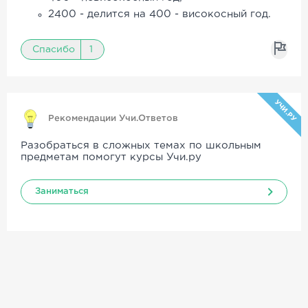
2400 - делится на 400 - високосный год.
Спасибо
1
УЧИ.РУ
Рекомендации Учи.Ответов
Разобраться в сложных темах по школьным
предметам помогут курсы Учи.ру
Заниматься