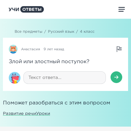
Все предметы
/
Русский язык
/
4 класс
Анастасия
9 лет назад
Злой или злостный поступок?
Поможет разобраться с этим вопросом
Развитие речи
Уроки