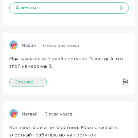
Заниматься
Мария
6 месяцев назад
Мне кажется что злой поступок. Злостный это-
злой намеренный.
Спасибо
1
Матвей
3 года назад
Конечно злой а не злостный. Можно сказать
злостный грабитель но не поступок