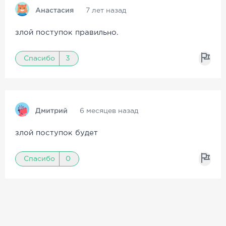
Анастасия
7 лет назад
злой поступок правильно.
Спасибо
3
Дмитрий
6 месяцев назад
злой поступок будет
Спасибо
0