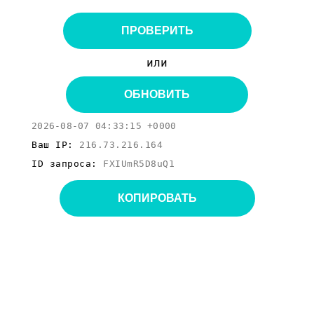
ПРОВЕРИТЬ
или
ОБНОВИТЬ
2026-08-07 04:33:15 +0000
Ваш IP:
216.73.216.164
ID запроса:
FXIUmR5D8uQ1
КОПИРОВАТЬ