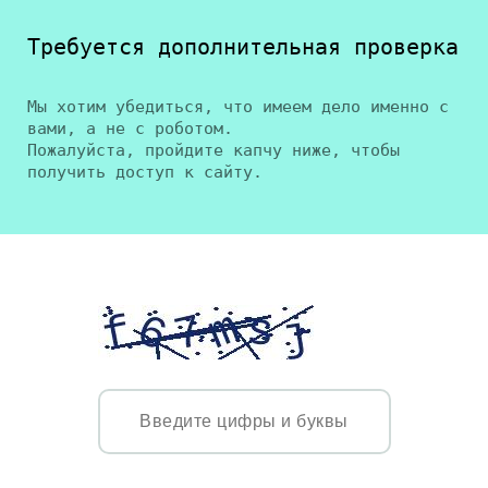
Требуется дополнительная проверка
Мы хотим убедиться, что имеем дело именно с
вами, а не с роботом.
Пожалуйста, пройдите капчу ниже, чтобы
получить доступ к сайту.