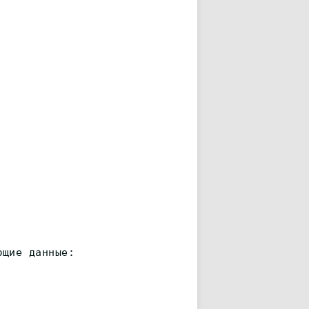
ющие данные: