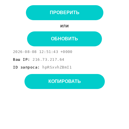
ПРОВЕРИТЬ
или
ОБНОВИТЬ
2026-08-08 12:51:43 +0000
Ваш IP:
216.73.217.64
ID запроса:
hpRSxvhZBmI1
КОПИРОВАТЬ