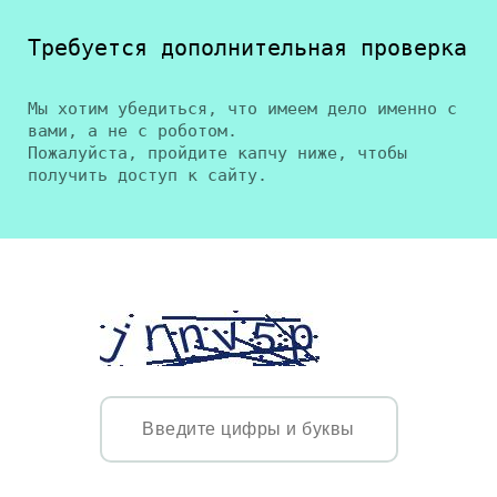
Требуется дополнительная проверка
Мы хотим убедиться, что имеем дело именно с
вами, а не с роботом.
Пожалуйста, пройдите капчу ниже, чтобы
получить доступ к сайту.