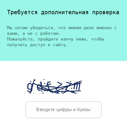
Требуется дополнительная проверка
Мы хотим убедиться, что имеем дело именно с
вами, а не с роботом.
Пожалуйста, пройдите капчу ниже, чтобы
получить доступ к сайту.