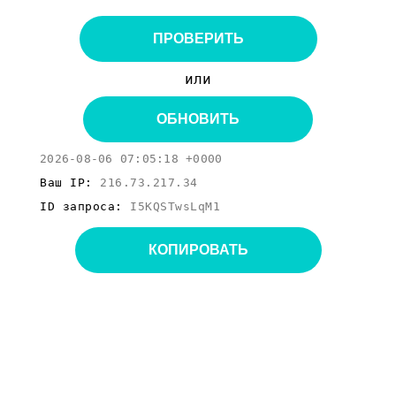
ПРОВЕРИТЬ
или
ОБНОВИТЬ
2026-08-06 07:05:18 +0000
Ваш IP:
216.73.217.34
ID запроса:
I5KQSTwsLqM1
КОПИРОВАТЬ