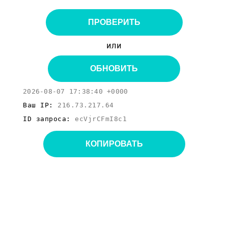
ПРОВЕРИТЬ
или
ОБНОВИТЬ
2026-08-07 17:38:40 +0000
Ваш IP:
216.73.217.64
ID запроса:
ecVjrCFmI8c1
КОПИРОВАТЬ