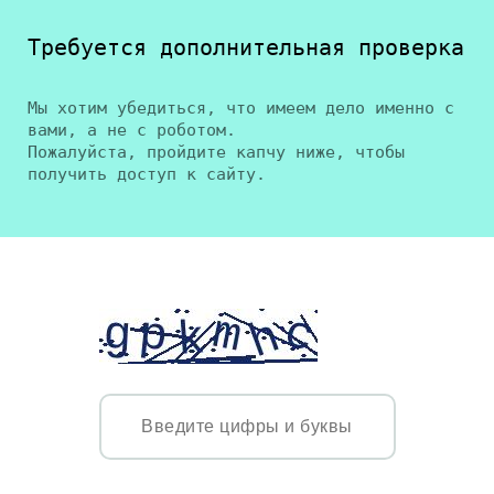
Требуется дополнительная проверка
Мы хотим убедиться, что имеем дело именно с
вами, а не с роботом.
Пожалуйста, пройдите капчу ниже, чтобы
получить доступ к сайту.