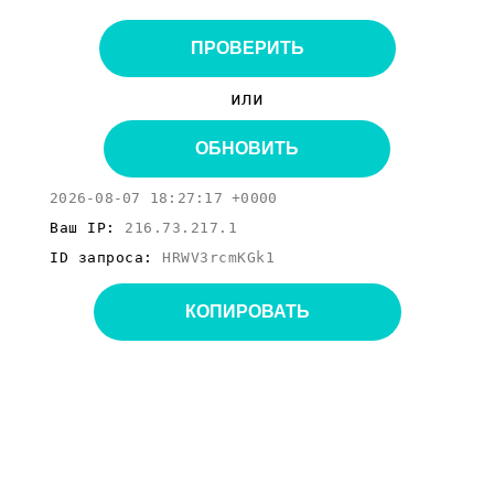
ПРОВЕРИТЬ
или
ОБНОВИТЬ
2026-08-07 18:27:17 +0000
Ваш IP:
216.73.217.1
ID запроса:
HRWV3rcmKGk1
КОПИРОВАТЬ