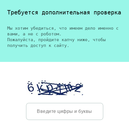
Требуется дополнительная проверка
Мы хотим убедиться, что имеем дело именно с
вами, а не с роботом.
Пожалуйста, пройдите капчу ниже, чтобы
получить доступ к сайту.