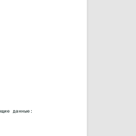
ющие данные: