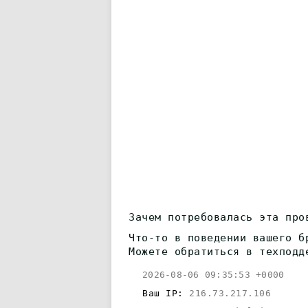
Зачем потребовалась эта про
Что-то в поведении вашего б
Можете обратиться в техподд
2026-08-06 09:35:53 +0000
Ваш IP:
216.73.217.106