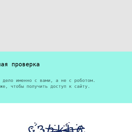
ная проверка
 дело именно с вами, а не с роботом.
же, чтобы получить доступ к сайту.