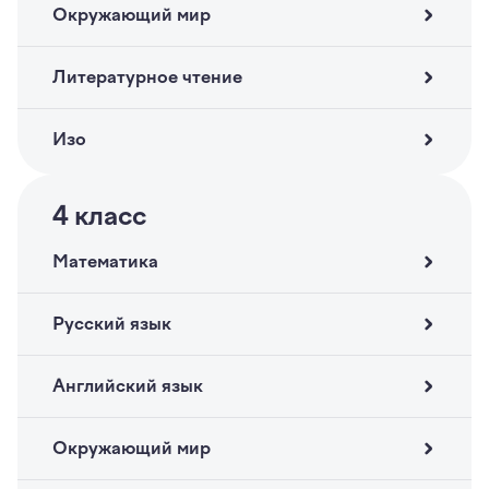
Окружающий мир
Литературное чтение
Изо
4
класс
Математика
Русский язык
Английский язык
Окружающий мир