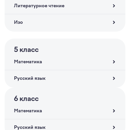
Литературное чтение
Изо
5
класс
Математика
Русский язык
6
класс
Математика
Русский язык