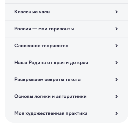
Классные часы
Россия — мои горизонты
Словесное творчество
Наша Родина от края и до края
Раскрываем секреты текста
Основы логики и алгоритмики
Моя художественная практика