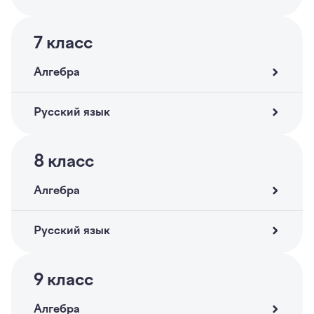
7
класс
Алгебра
Русский язык
8
класс
Алгебра
Русский язык
9
класс
Алгебра