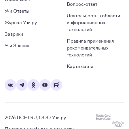
Вопрос-ответ
Учи Ответы
Деятельность в области
Журнал Учи.ру
информационных
технологий
Заврики
Правила применения
Учи.Знания
рекомендательных
технологий
Карта сайта
2026
UCHI.RU, ООО Учи.ру