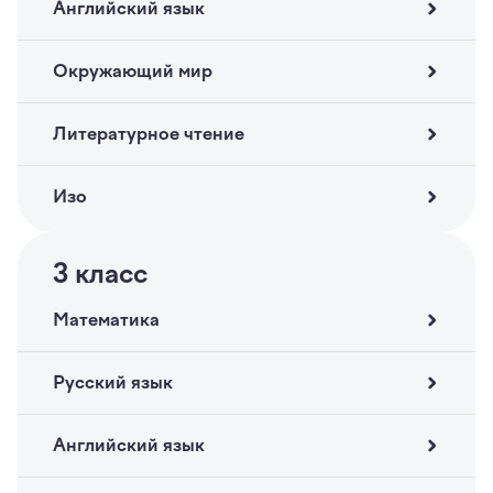
Английский язык
Окружающий мир
Литературное чтение
Изо
3
класс
Математика
Русский язык
Английский язык