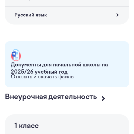
Русский язык
Документы для начальной школы на
2025/26
учебный год
Открыть и скачать файлы
Внеурочная деятельность
1
класс