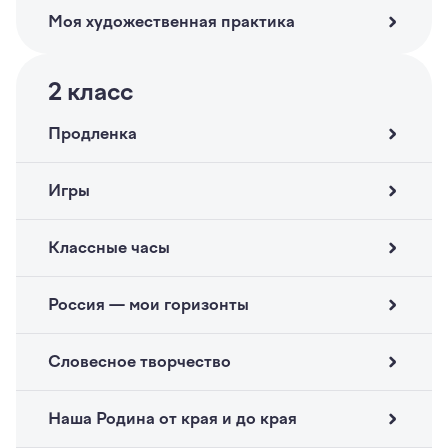
Моя художественная практика
2
класс
Продленка
Игры
Классные часы
Россия — мои горизонты
Словесное творчество
Наша Родина от края и до края