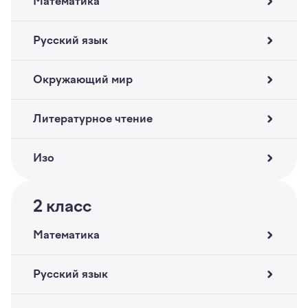
Математика
Русский язык
Окружающий мир
Литературное чтение
Изо
2
класс
Математика
Русский язык