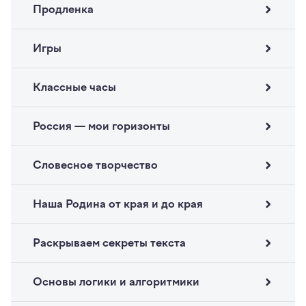
Продленка
Игры
Классные часы
Россия — мои горизонты
Словесное творчество
Наша Родина от края и до края
Раскрываем секреты текста
Основы логики и алгоритмики