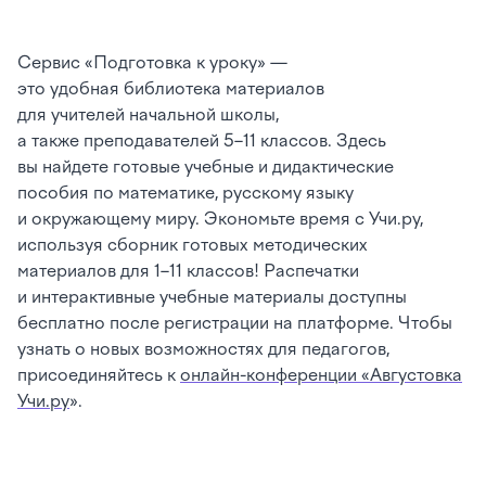
Сервис «Подготовка к уроку» —
это удобная библиотека материалов
для учителей начальной школы,
а также преподавателей 5–11 классов. Здесь
вы найдете готовые учебные и дидактические
пособия по математике, русскому языку
и окружающему миру. Экономьте время с Учи.ру,
используя сборник готовых методических
материалов для 1–11 классов! Распечатки
и интерактивные учебные материалы доступны
бесплатно после регистрации на платформе. Чтобы
узнать о новых возможностях для педагогов,
присоединяйтесь к
онлайн-конференции «Августовка
Учи.ру
».