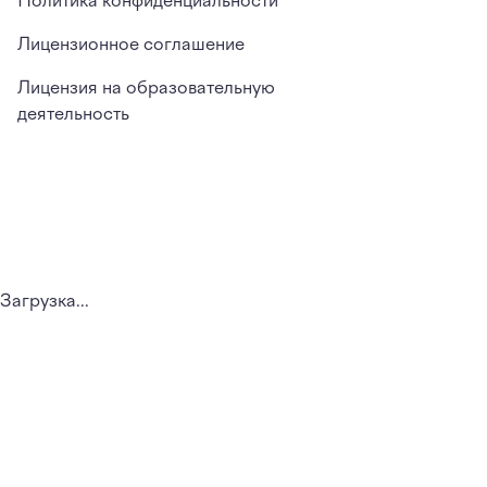
Политика конфиденциальности
Лицензионное соглашение
Лицензия на образовательную
деятельность
Загрузка...