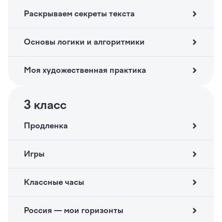
Раскрываем секреты текста
Основы логики и алгоритмики
Моя художественная практика
3
класс
Продленка
Игры
Классные часы
Россия — мои горизонты