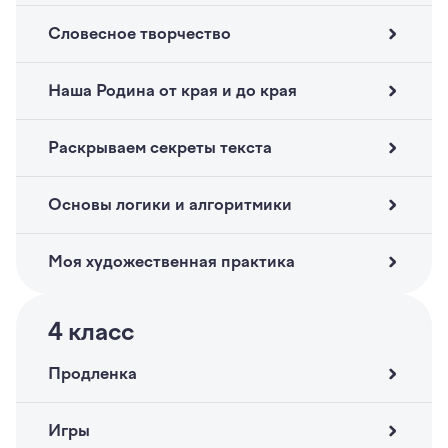
Словесное творчество
Наша Родина от края и до края
Раскрываем секреты текста
Основы логики и алгоритмики
Моя художественная практика
4
класс
Продленка
Игры